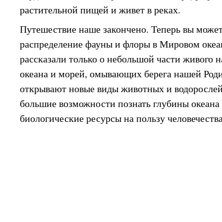
растительной пищей и живет в реках.
Путешествие наше закончено. Теперь вы может
распределение фауны и флоры в Мировом океа
рассказали только о небольшой части живого 
океана и морей, омывающих берега нашей Род
открывают новые виды животных и водорослей
большие возможности познать глубины океана 
биологические ресурсы на пользу человечества