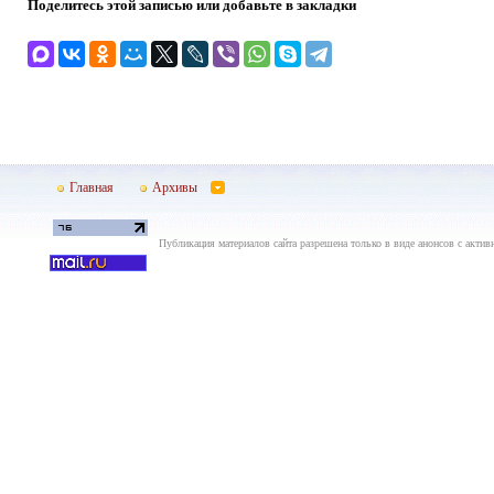
Поделитесь этой записью или добавьте в закладки
Главная
Архивы
Публикация материалов сайта разрешена только в виде анонсов с актив