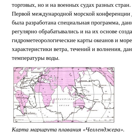
торговых, но и на военных судах разных стран.
Первой международной морской конференции 
была разработана специальная программа, да
регулярно обрабатывались и на их основе созд
гидрометеорологические карты океанов и море
характеристики ветра, течений и волнения, д
температуры воды.
Карта маршрута плавания «Челленджера».