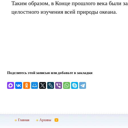
Таким образом, в Конце прошлого века были з
целостного изучения всей природы океана.
Поделитесь этой записью или добавьте в закладки
Главная
Архивы