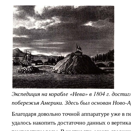
Экспедиция на корабле «Нева» в 1804 г. достиг
побережья Америки. Здесь был основан Ново-А
Благодаря довольно точной аппаратуре уже в п
удалось накопить достаточно данных о вертик