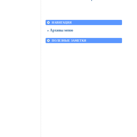
НАВИГАЦИЯ
» Архивы меню
ПОЛЕЗНЫЕ ЗАМЕТКИ