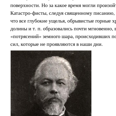
поверхности. Но за какое время могли произой
Катастро-фисты, следуя священному писанию, 
что все глубокие ущелья, обрывистые горные 
долины и т. п. образовались почти мгновенно,
«потрясений» земного шара, происходивших 
сил, которые не проявляются в наши дни.