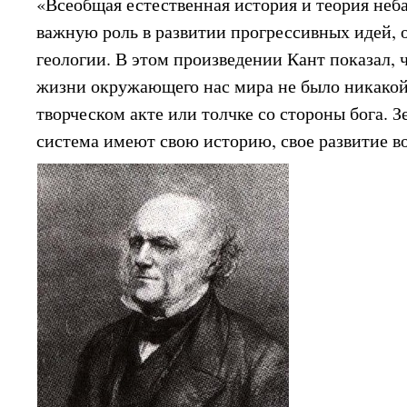
«Всеобщая естественная история и теория неб
важную роль в развитии прогрессивных идей, 
геологии. В этом произведении Кант показал, 
жизни окружающего нас мира не было никакой
творческом акте или толчке со стороны бога. З
система имеют свою историю, свое развитие в