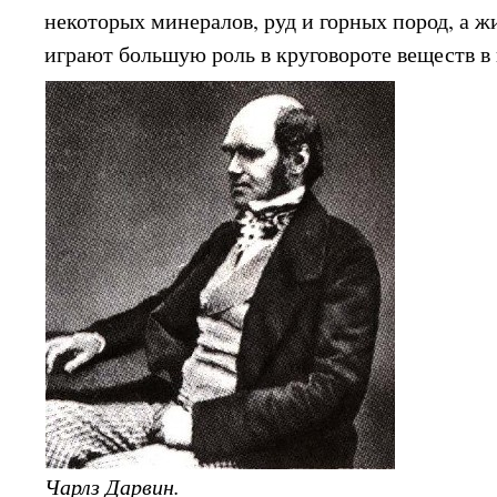
некоторых минералов, руд и горных пород, а ж
играют большую роль в круговороте веществ в
Чарлз Дарвин.