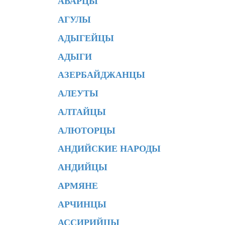
АВАРЦЫ
АГУЛЫ
АДЫГЕЙЦЫ
АДЫГИ
АЗЕРБАЙДЖАНЦЫ
АЛЕУТЫ
АЛТАЙЦЫ
АЛЮТОРЦЫ
АНДИЙСКИЕ НАРОДЫ
АНДИЙЦЫ
АРМЯНЕ
АРЧИНЦЫ
АССИРИЙЦЫ