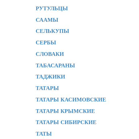
РУТУЛЬЦЫ
СААМЫ
СЕЛЬКУПЫ
СЕРБЫ
СЛОВАКИ
ТАБАСАРАНЫ
ТАДЖИКИ
ТАТАРЫ
ТАТАРЫ КАСИМОВСКИЕ
ТАТАРЫ КРЫМСКИЕ
ТАТАРЫ СИБИРСКИЕ
ТАТЫ