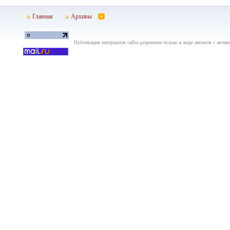
Главная
Архивы
Публикация материалов сайта разрешена только в виде анонсов с актив