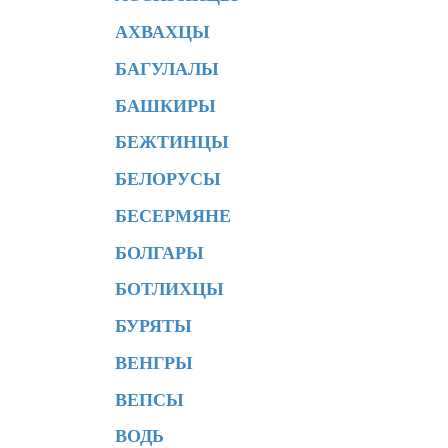
АХВАХЦЫ
БАГУЛАЛЫ
БАШКИРЫ
БЕЖТИНЦЫ
БЕЛОРУСЫ
БЕСЕРМЯНЕ
БОЛГАРЫ
БОТЛИХЦЫ
БУРЯТЫ
ВЕНГРЫ
ВЕПСЫ
ВОДЬ