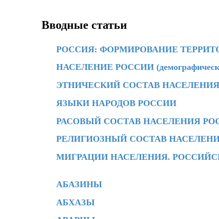
Вводные статьи
РОССИЯ: ФОРМИРОВАНИЕ ТЕРРИТ
НАСЕЛЕНИЕ РОССИИ (демографически
ЭТНИЧЕСКИЙ СОСТАВ НАСЕЛЕНИЯ
ЯЗЫКИ НАРОДОВ РОССИИ
РАСОВЫЙ СОСТАВ НАСЕЛЕНИЯ РО
РЕЛИГИОЗНЫЙ СОСТАВ НАСЕЛЕНИ
МИГРАЦИИ НАСЕЛЕНИЯ. РОССИЙС
АБАЗИНЫ
АБХАЗЫ