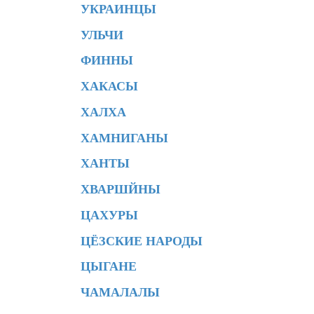
УКРАИНЦЫ
УЛЬЧИ
ФИННЫ
ХАКАСЫ
ХАЛХА
ХАМНИГАНЫ
ХАНТЫ
ХВАРШЙНЫ
ЦАХУРЫ
ЦЁЗСКИЕ НАРОДЫ
ЦЫГАНЕ
ЧАМАЛАЛЫ