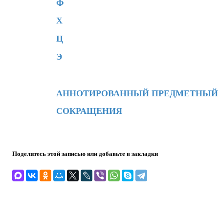
Ф
Х
Ц
Э
АННОТИРОВАННЫЙ ПРЕДМЕТНЫЙ 
СОКРАЩЕНИЯ
Поделитесь этой записью или добавьте в закладки