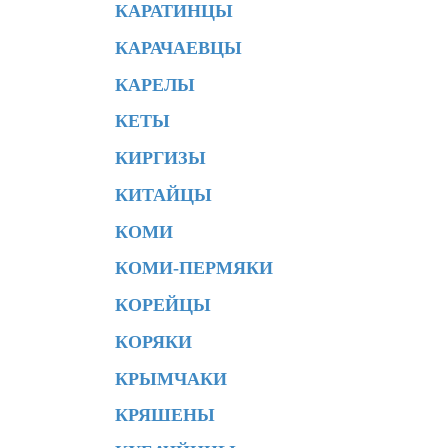
КАРАТИНЦЫ
КАРАЧАЕВЦЫ
КАРЕЛЫ
КЕТЫ
КИРГИЗЫ
КИТАЙЦЫ
КОМИ
КОМИ-ПЕРМЯКИ
КОРЕЙЦЫ
КОРЯКИ
КРЫМЧАКИ
КРЯШЕНЫ