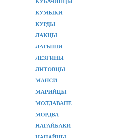
КУБАЧЙНЦЫ
КУМЫКИ
КУРДЫ
ЛАКЦЫ
ЛАТЫШИ
ЛЕЗГИНЫ
ЛИТОВЦЫ
МАНСИ
МАРИЙЦЫ
МОЛДАВАНЕ
МОРДВА
НАГАЙБАКИ
НАНАЙЦЫ