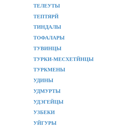
ТЕЛЕУТЫ
ТЕПТЯРЙ
ТИНДАЛЫ
ТОФАЛАРЫ
ТУВИНЦЫ
ТУРКИ-МЕСХЕТЙНЦЫ
ТУРКМЕНЫ
УДИНЫ
УДМУРТЫ
УДЭГЕЙЦЫ
УЗБЕКИ
УЙГУРЫ