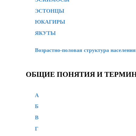
ЭСТОНЦЫ
ЮКАГИРЫ
ЯКУТЫ
Возрастно-половая структура населения 
ОБЩИЕ ПОНЯТИЯ И ТЕРМИ
А
Б
В
Г