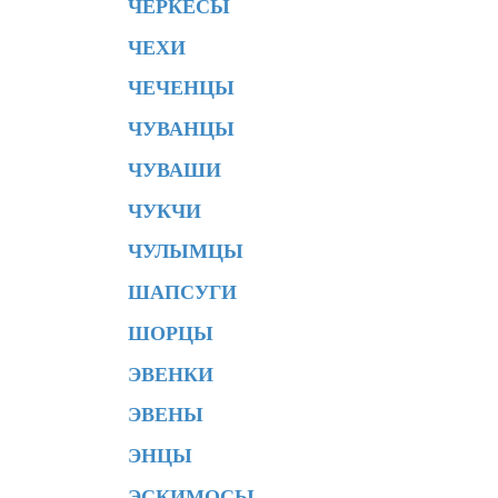
ЧЕРКЕСЫ
ЧЕХИ
ЧЕЧЕНЦЫ
ЧУВАНЦЫ
ЧУВАШИ
ЧУКЧИ
ЧУЛЫМЦЫ
ШАПСУГИ
ШОРЦЫ
ЭВЕНКИ
ЭВЕНЫ
ЭНЦЫ
ЭСКИМОСЫ