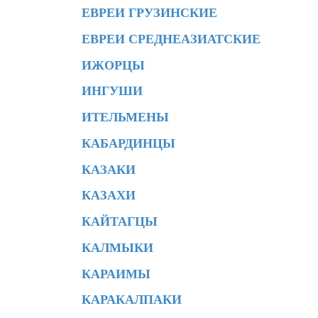
ЕВРЕИ ГРУЗИНСКИЕ
ЕВРЕИ СРЕДНЕАЗИАТСКИЕ
ИЖОРЦЫ
ИНГУШИ
ИТЕЛЬМЕНЫ
КАБАРДИНЦЫ
КАЗАКИ
КАЗАХИ
КАЙТАГЦЫ
КАЛМЫКИ
КАРАИМЫ
КАРАКАЛПАКИ