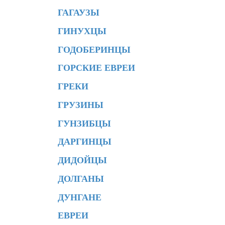
ГАГАУЗЫ
ГИНУХЦЫ
ГОДОБЕРИНЦЫ
ГОРСКИЕ ЕВРЕИ
ГРЕКИ
ГРУЗИНЫ
ГУНЗИБЦЫ
ДАРГИНЦЫ
ДИДОЙЦЫ
ДОЛГАНЫ
ДУНГАНЕ
ЕВРЕИ