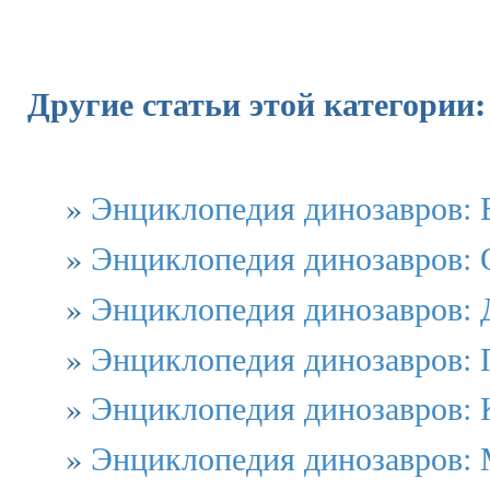
Другие статьи этой категории:
»
Энциклопедия динозавров: 
»
Энциклопедия динозавров:
»
Энциклопедия динозавров: 
»
Энциклопедия динозавров: 
»
Энциклопедия динозавров:
»
Энциклопедия динозавров: 