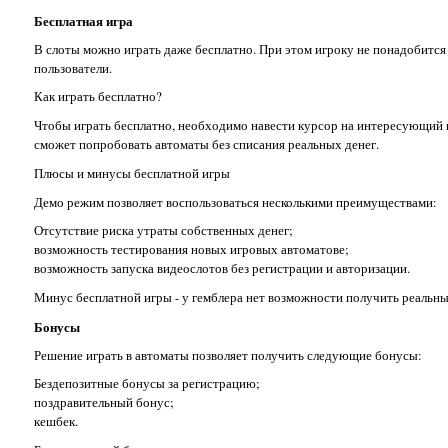
Бесплатная игра
В слоты можно играть даже бесплатно. При этом игроку не понадобится 
пользователи.
Как играть бесплатно?
Чтобы играть бесплатно, необходимо навести курсор на интересующий в
сможет попробовать автоматы без списания реальных денег.
Плюсы и минусы бесплатной игры
Демо режим позволяет воспользоваться несколькими преимуществами:
Отсутствие риска утраты собственных денег;
возможность тестирования новых игровых автоматове;
возможность запуска видеослотов без регистрации и авторизации.
Минус бесплатной игры - у гемблера нет возможности получить реальн
Бонусы
Решение играть в автоматы позволяет получить следующие бонусы:
Бездепозитные бонусы за регистрацию;
поздравительный бонус;
кешбек.