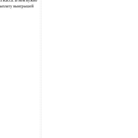
 выплату выигрышей