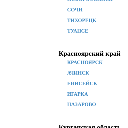
СОЧИ
ТИХОРЕЦК
ТУАПСЕ
Красноярский край
КРАСНОЯРСК
АЧИНСК
ЕНИСЕЙСК
ИГАРКА
НАЗАРОВО
Курганская область