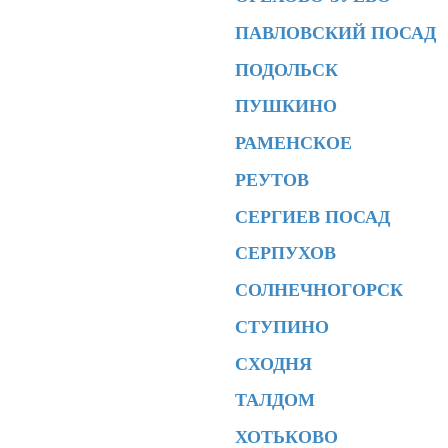
ПАВЛОВСКИЙ ПОСАД
ПОДОЛЬСК
ПУШКИНО
РАМЕНСКОЕ
РЕУТОВ
СЕРГИЕВ ПОСАД
СЕРПУХОВ
СОЛНЕЧНОГОРСК
СТУПИНО
СХОДНЯ
ТАЛДОМ
ХОТЬКОВО