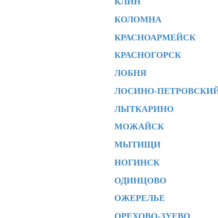
КЛИН
КОЛОМНА
КРАСНОАРМЕЙСК
КРАСНОГОРСК
ЛОБНЯ
ЛОСИНО-ПЕТРОВСКИ
ЛЫТКАРИНО
МОЖАЙСК
МЫТИЩИ
НОГИНСК
ОДИНЦОВО
ОЖЕРЕЛЬЕ
ОРЕХОВО-ЗУЕВО