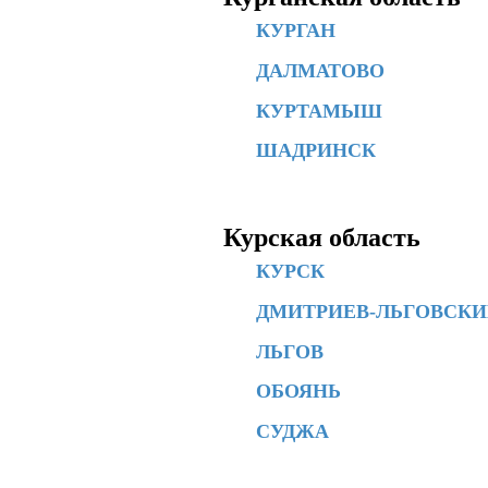
КУРГАН
ДАЛМАТОВО
КУРТАМЫШ
ШАДРИНСК
Курская область
КУРСК
ДМИТРИЕВ-ЛЬГОВСК
ЛЬГОВ
ОБОЯНЬ
СУДЖА