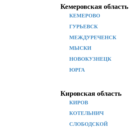
Кемеровская область
КЕМЕРОВО
ГУРЬЕВСК
МЕЖДУРЕЧЕНСК
МЫСКИ
НОВОКУЗНЕЦК
ЮРГА
Кировская область
КИРОВ
КОТЕЛЬНИЧ
СЛОБОДСКОЙ