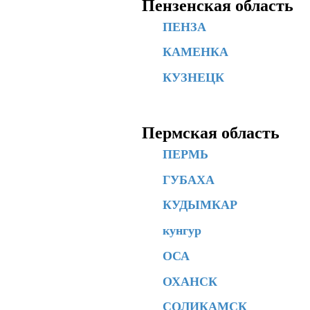
Пензенская область
ПЕНЗА
КАМЕНКА
КУЗНЕЦК
Пермская область
ПЕРМЬ
ГУБАХА
КУДЫМКАР
кунгур
ОСА
ОХАНСК
СОЛИКАМСК