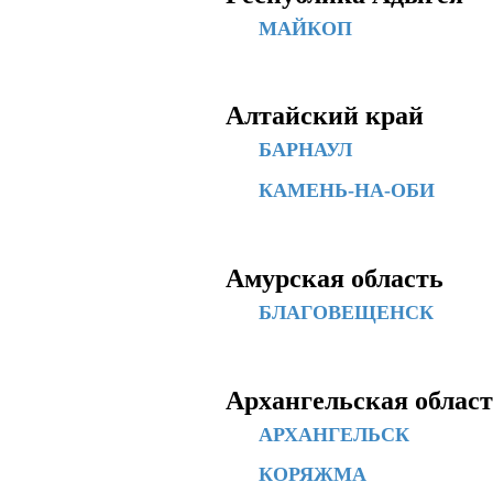
МАЙКОП
Алтайский край
БАРНАУЛ
КАМЕНЬ-НА-ОБИ
Амурская область
БЛАГОВЕЩЕНСК
Архангельская облас
АРХАНГЕЛЬСК
КОРЯЖМА