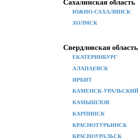
Сахалинская область
ЮЖНО-САХАЛИНСК
ХОЛМСК
Свердловская область
ЕКАТЕРИНБУРГ
АЛАПАЕВСК
ИРБИТ
КАМЕНСК-УРАЛЬСКИ
КАМЫШЛОВ
КАРПИНСК
КРАСНОТУРЬИНСК
КРАСНОУРАЛЬСК