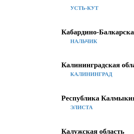
УСТЬ-КУТ
Кабардино-Балкарска
НАЛЬЧИК
Калининградская обл
КАЛИНИНГРАД
Республика Калмыки
ЭЛИСТА
Калужская область