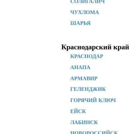
СОЛИГАЛИЧ
ЧУХЛОМА
ШАРЬЯ
Краснодарский край
КРАСНОДАР
АНАПА
АРМАВИР
ГЕЛЕНДЖИК
ГОРЯЧИЙ КЛЮЧ
ЕЙСК
ЛАБИНСК
НОВОРОССИЙСК