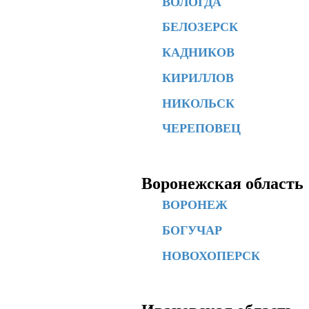
ВОЛОГДА
БЕЛОЗЕРСК
КАДНИКОВ
КИРИЛЛОВ
НИКОЛЬСК
ЧЕРЕПОВЕЦ
Воронежская область
ВОРОНЕЖ
БОГУЧАР
НОВОХОПЕРСК