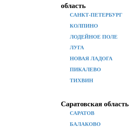
область
САНКТ-ПЕТЕРБУРГ
КОЛПИНО
ЛОДЕЙНОЕ ПОЛЕ
ЛУГА
НОВАЯ ЛАДОГА
ПИКАЛЕВО
ТИХВИН
Саратовская область
САРАТОВ
БАЛАКОВО