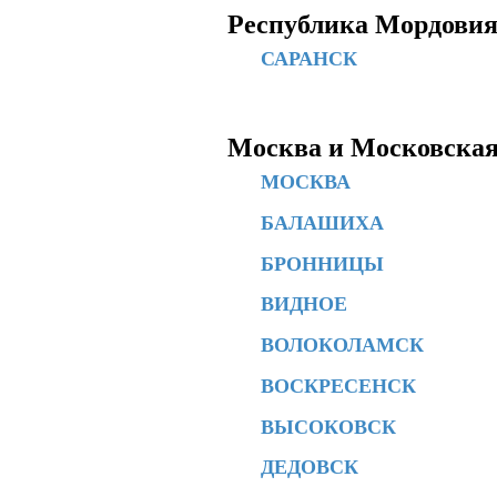
Республика Мордови
САРАНСК
Москва и Московская
МОСКВА
БАЛАШИХА
БРОННИЦЫ
ВИДНОЕ
ВОЛОКОЛАМСК
ВОСКРЕСЕНСК
ВЫСОКОВСК
ДЕДОВСК