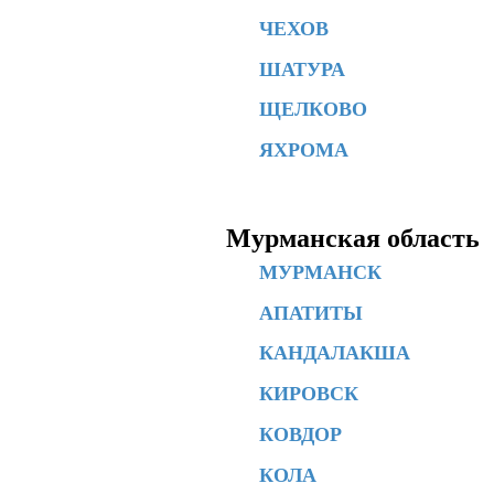
ЧЕХОВ
ШАТУРА
ЩЕЛКОВО
ЯХРОМА
Мурманская область
МУРМАНСК
АПАТИТЫ
КАНДАЛАКША
КИРОВСК
КОВДОР
КОЛА