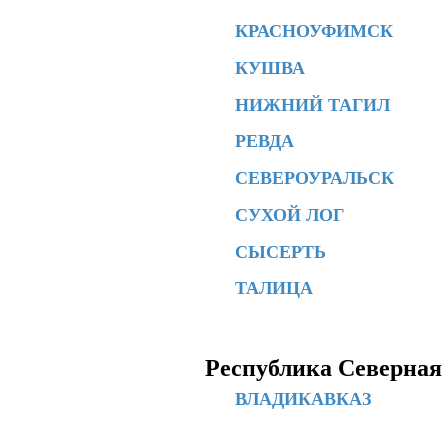
КРАСНОУФИМСК
КУШВА
НИЖНИЙ ТАГИЛ
РЕВДА
СЕВЕРОУРАЛЬСК
СУХОЙ ЛОГ
СЫСЕРТЬ
ТАЛИЦА
Республика Северная
ВЛАДИКАВКАЗ