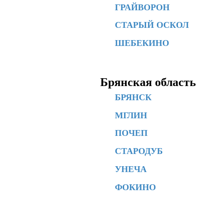
ГРАЙВОРОН
СТАРЫЙ ОСКОЛ
ШЕБЕКИНО
Брянская область
БРЯНСК
МГЛИН
ПОЧЕП
СТАРОДУБ
УНЕЧА
ФОКИНО