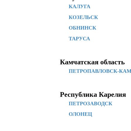
КАЛУГА
КОЗЕЛЬСК
ОБНИНСК
ТАРУСА
Камчатская область
ПЕТРОПАВЛОВСК-КА
Республика Карелия
ПЕТРОЗАВОДСК
ОЛОНЕЦ