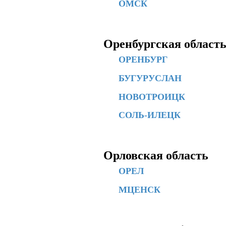
ОМСК
Оренбургская област
ОРЕНБУРГ
БУГУРУСЛАН
НОВОТРОИЦК
СОЛЬ-ИЛЕЦК
Орловская область
ОРЕЛ
МЦЕНСК