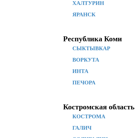
ХАЛТУРИН
ЯРАНСК
Республика Коми
СЫКТЫВКАР
ВОРКУТА
ИНТА
ПЕЧОРА
Костромская область
КОСТРОМА
ГАЛИЧ