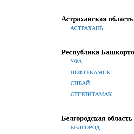
Астраханская область
АСТРАХАНЬ
Республика Башкорто
УФА
НЕФТЕКАМСК
СИБАЙ
СТЕРЛИТАМАК
Белгородская область
БЕЛГОРОД