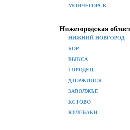
МОНЧЕГОРСК
Нижегородская облас
НИЖНИЙ НОВГОРОД
БОР
ВЫКСА
ГОРОДЕЦ
ДЗЕРЖИНСК
ЗАВОЛЖЬЕ
КСТОВО
КУЛЕБАКИ