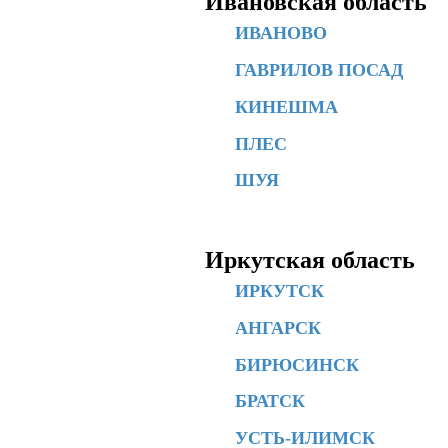
Ивановская область
ИВАНОВО
ГАВРИЛОВ ПОСАД
КИНЕШМА
ПЛЕС
ШУЯ
Иркутская область
ИРКУТСК
АНГАРСК
БИРЮСИНСК
БРАТСК
УСТЬ-ИЛИМСК