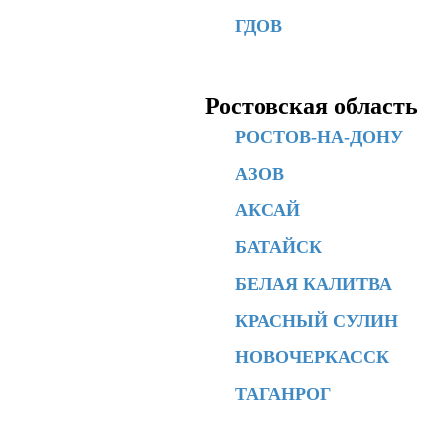
ГДОВ
Ростовская область
РОСТОВ-НА-ДОНУ
АЗОВ
АКСАЙ
БАТАЙСК
БЕЛАЯ КАЛИТВА
КРАСНЫЙ СУЛИН
НОВОЧЕРКАССК
ТАГАНРОГ