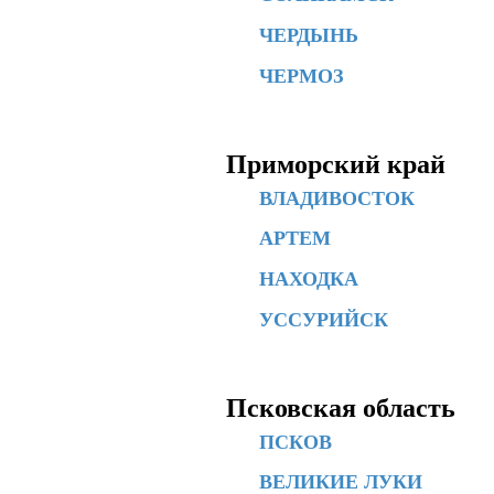
ЧЕРДЫНЬ
ЧЕРМОЗ
Приморский край
ВЛАДИВОСТОК
АРТЕМ
НАХОДКА
УССУРИЙСК
Псковская область
ПСКОВ
ВЕЛИКИЕ ЛУКИ