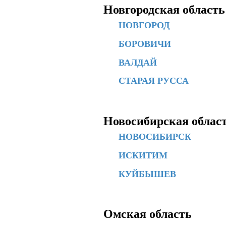
Новгородская область
НОВГОРОД
БОРОВИЧИ
ВАЛДАЙ
СТАРАЯ РУССА
Новосибирская облас
НОВОСИБИРСК
ИСКИТИМ
КУЙБЫШЕВ
Омская область