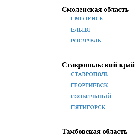
Смоленская область
СМОЛЕНСК
ЕЛЬНЯ
РОСЛАВЛЬ
Ставропольский край
СТАВРОПОЛЬ
ГЕОРГИЕВСК
ИЗОБИЛЬНЫЙ
ПЯТИГОРСК
Тамбовская область