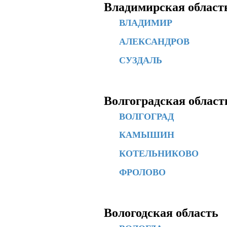
Владимирская област
ВЛАДИМИР
АЛЕКСАНДРОВ
СУЗДАЛЬ
Волгоградская област
ВОЛГОГРАД
КАМЫШИН
КОТЕЛЬНИКОВО
ФРОЛОВО
Вологодская область