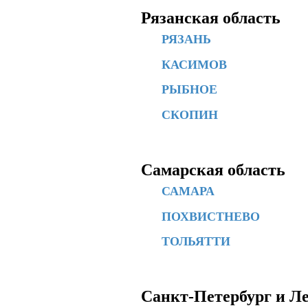
Рязанская область
РЯЗАНЬ
КАСИМОВ
РЫБНОЕ
СКОПИН
Самарская область
САМАРА
ПОХВИСТНЕВО
ТОЛЬЯТТИ
Санкт-Петербург и Л