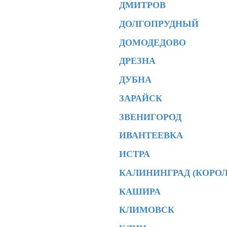
ДМИТРОВ
ДОЛГОПРУДНЫЙ
ДОМОДЕДОВО
ДРЕЗНА
ДУБНА
ЗАРАЙСК
ЗВЕНИГОРОД
ИВАНТЕЕВКА
ИСТРА
КАЛИНИНГРАД (КОРОЛ
КАШИРА
КЛИМОВСК