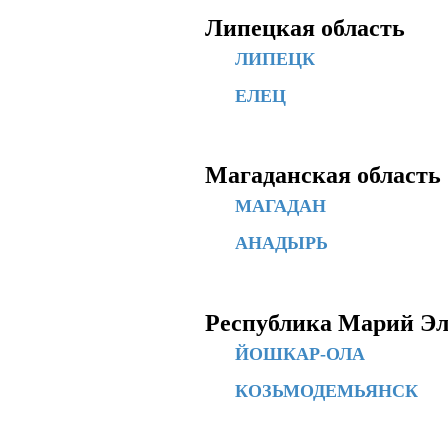
Липецкая область
ЛИПЕЦК
ЕЛЕЦ
Магаданская область
МАГАДАН
АНАДЫРЬ
Республика Марий Э
ЙОШКАР-ОЛА
КОЗЬМОДЕМЬЯНСК