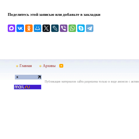
Поделитесь этой записью или добавьте в закладки
Главная
Архивы
Публикация материалов сайта разрешена только в виде анонсов с актив