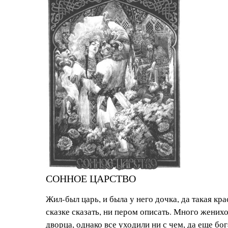
СОННОЕ ЦАРСТВО
Жил-был царь, и была у него дочка, да такая кра
сказке сказать, ни пером описать. Много жених
дворца, однако все уходили ни с чем, да еще бо