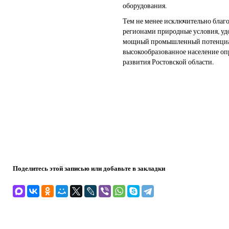
оборудования.
Тем не менее исключительно благ
регионами природные условия, уд
мощный промышленный потенциал 
высокообразованное население о
развития Ростовской области.
Поделитесь этой записью или добавьте в закладки