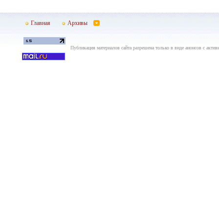
Главная
Архивы
Публикация материалов сайта разрешена только в виде анонсов с актив