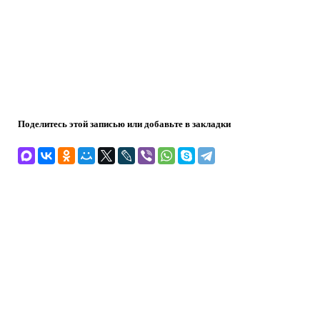
Поделитесь этой записью или добавьте в закладки