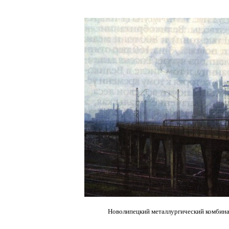
Новолипецкий металлургический комбина