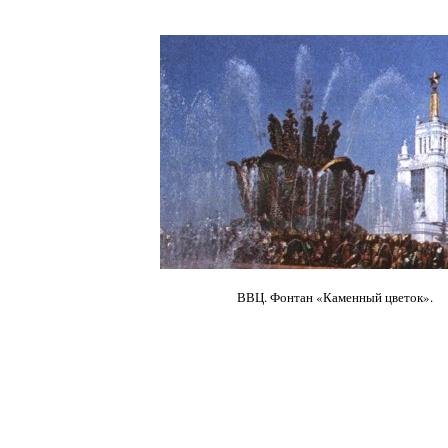
ВВЦ. Фонтан «Каменный цветок».