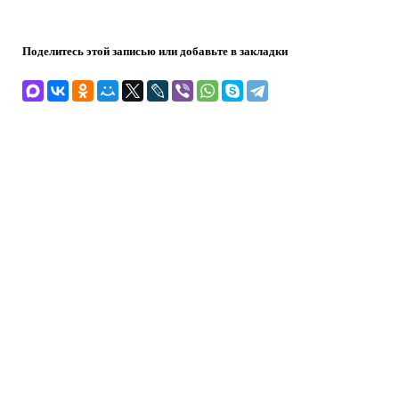
Поделитесь этой записью или добавьте в закладки