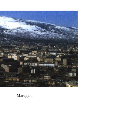
Магадан.