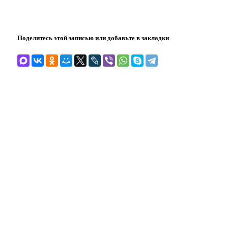
Поделитесь этой записью или добавьте в закладки