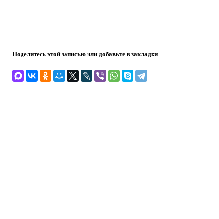
Поделитесь этой записью или добавьте в закладки