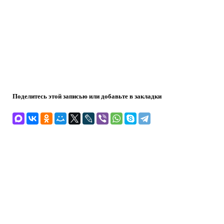
Поделитесь этой записью или добавьте в закладки