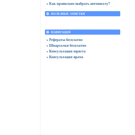
» Как правильно выбрать автошколу?
ПОЛЕЗНЫЕ ЗАМЕТКИ
НАВИГАЦИЯ
» Рефераты бесплатно
» Шпаргалки бесплатно
» Консультация юриста
» Консультация врача