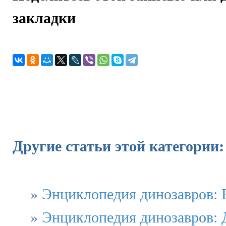
закладки
Другие статьи этой категории:
»
Энциклопедия динозавров: 
»
Энциклопедия динозавров: