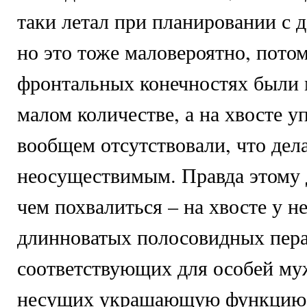
таки летал при планировании с д
но это тоже маловероятно, потом
фронтальных конечностях были 
малом количестве, а на хвосте 
вообщем отсутствовали, что дела
неосуществимым. Правда этому 
чем похвалиться – на хвосте у н
длинноватых полосовидных пера
соответствующих для особей муж
несущих украшающую функцию 