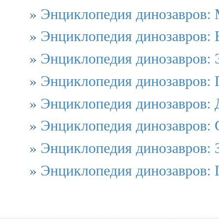
»
Энциклопедия динозавров: 
»
Энциклопедия динозавров: 
»
Энциклопедия динозавров: 
»
Энциклопедия динозавров: 
»
Энциклопедия динозавров: 
»
Энциклопедия динозавров: 
»
Энциклопедия динозавров:
»
Энциклопедия динозавров: