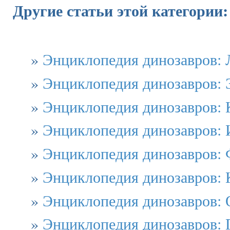
Другие статьи этой категории:
»
Энциклопедия динозавров: 
»
Энциклопедия динозавров:
»
Энциклопедия динозавров: 
»
Энциклопедия динозавров: 
»
Энциклопедия динозавров: 
»
Энциклопедия динозавров: 
»
Энциклопедия динозавров:
»
Энциклопедия динозавров: