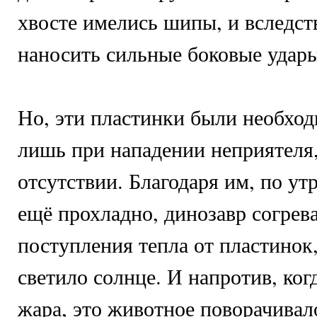
хвосте имелись шипы, и вследст
наносить сильные боковые удары
Но, эти пластинки были необход
лишь при нападении неприятеля,
отсутствии. Благодаря им, по ут
ещё прохладно, динозавр согрев
поступления тепла от пластинок
светило солнце. И напротив, ког
жара, это животное поворачивал