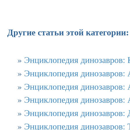
Другие статьи этой категории:
»
Энциклопедия динозавров: 
»
Энциклопедия динозавров: 
»
Энциклопедия динозавров: 
»
Энциклопедия динозавров: 
»
Энциклопедия динозавров: 
»
Энциклопедия динозавров: 