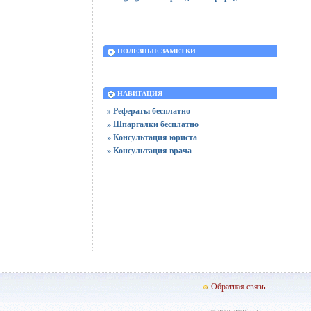
ПОЛЕЗНЫЕ ЗАМЕТКИ
НАВИГАЦИЯ
» Рефераты бесплатно
» Шпаргалки бесплатно
» Консультация юриста
» Консультация врача
Обратная связь