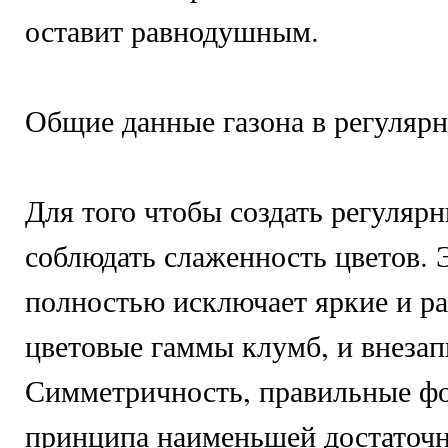
оставит равнодушным.
Общие данные газона в регулярн
Для того чтобы создать регуляр
соблюдать слаженность цветов. 
полностью исключает яркие и р
цветовые гаммы клумб, и внезап
Симметричность, правильные ф
принципа наименьшей достаточн