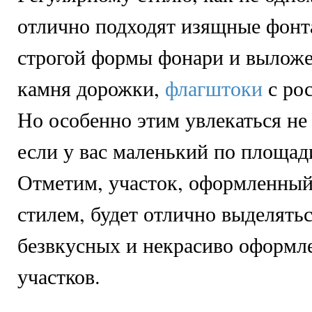
отлично подходят изящные фонта
строгой формы фонари и выложе
камня дорожки,
флагштоки
с ро
Но особенно этим увлекаться не
если у вас маленький по площад
Отметим, участок, оформленны
стилем, будет отлично выделятьс
безвкусных и некрасиво оформл
участков.