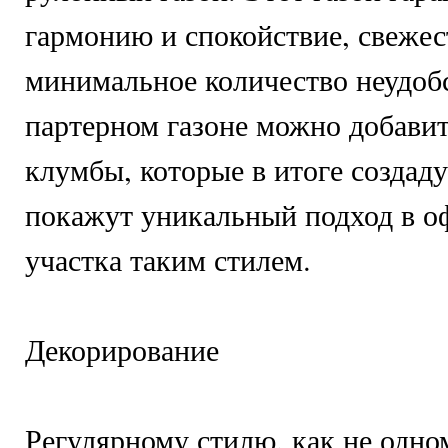
гармонию и спокойствие, свежес
минимальное количество неудобс
партерном газоне можно добави
клумбы, которые в итоге создад
покажут уникальный подход в 
участка таким стилем.
Декорирование
Регулярному стилю, как не одно