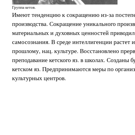
Группа кетов.
Имеют тенденцию к сокращению из-за постеп
производства. Сокращение уникального произв
материальных и духовных ценностей приводил
самосознания. В среде интеллигенции растет и
прошлому, нац. культуре. Восстановлено прерван
преподавание кетского яз. в школах. Созданы б
кетском яз. Предпринимаются меры по организ
культурных центров.