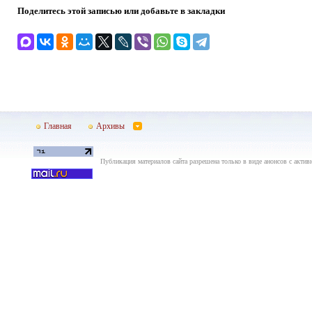
Поделитесь этой записью или добавьте в закладки
Главная
Архивы
Публикация материалов сайта разрешена только в виде анонсов с актив