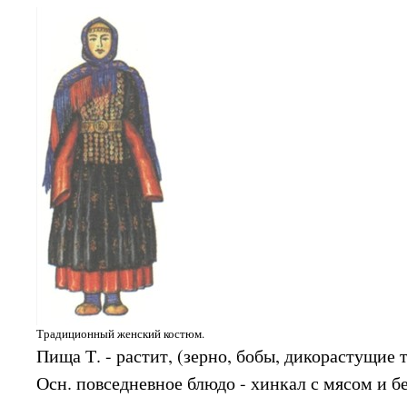
Традиционный женский костюм.
Пища Т. - растит, (зерно, бобы, дикорастущие 
Осн. повседневное блюдо - хинкал с мясом и б