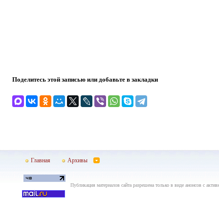
Поделитесь этой записью или добавьте в закладки
Главная
Архивы
Публикация материалов сайта разрешена только в виде анонсов с актив