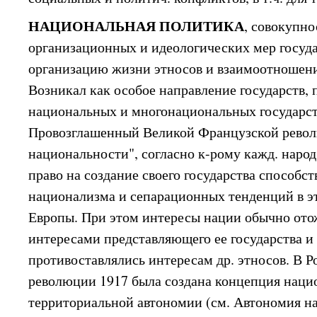
НАЦИОНАЛЬНАЯ ПОЛИТИКА
, совокупно
организационных и идеологических мер госуда
организацию жизни этносов и взаимоотношен
Возникал как особое направление государств,
национальных и многонациональных государств
Провозглашенный Великой Французской рево
национальности", согласно к-рому кажд. народ
право на создание своего государства способст
национализма и сепарационных тенденций в э
Европы. При этом интересы нации обычно ото
интересами представляющего ее государства и
противоставлялись интересам др. этносов. В Р
революции 1917 была создана концепция наци
территориальной автономии (см. Автономия н