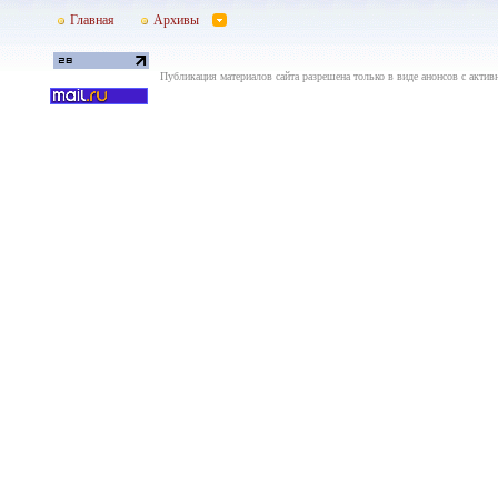
Главная
Архивы
Публикация материалов сайта разрешена только в виде анонсов с актив