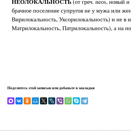
НЕОЛОКАЛЬНОСТЬ
(от греч. neos, новый и 
брачное поселение супругов не у мужа или жен
Вирилокальность, Уксорилокальность) и не в и
Матрилокальность, Патрилокальность), а на н
Поделитесь этой записью или добавьте в закладки