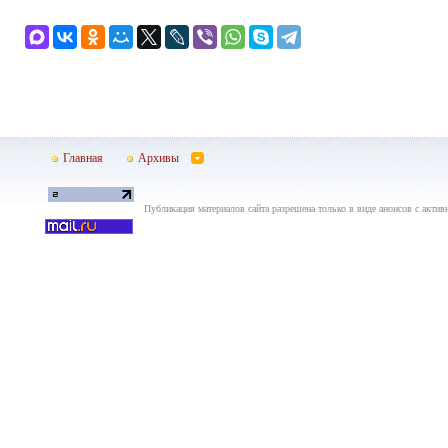
Главная
Архивы
Публикация материалов сайта разрешена только в виде анонсов с актив