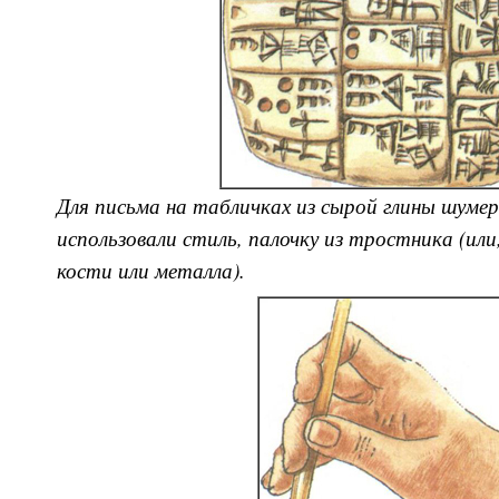
Для письма на табличках из сырой глины шуме
использовали стиль, палочку из тростника (или
кости или металла).