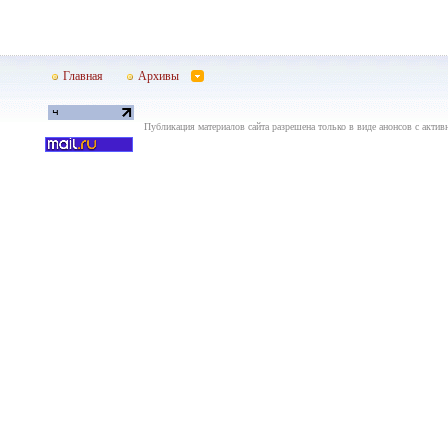
Главная
Архивы
Публикация материалов сайта разрешена только в виде анонсов с актив