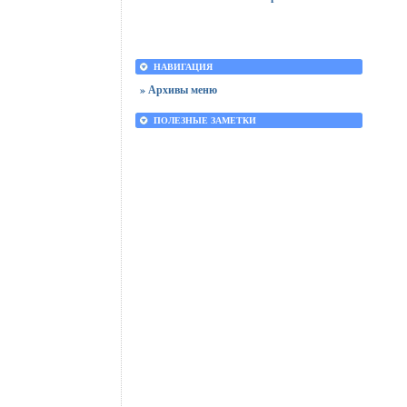
НАВИГАЦИЯ
» Архивы меню
ПОЛЕЗНЫЕ ЗАМЕТКИ