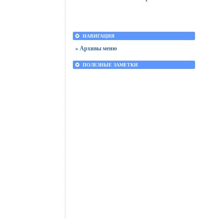
НАВИГАЦИЯ
» Архивы меню
ПОЛЕЗНЫЕ ЗАМЕТКИ