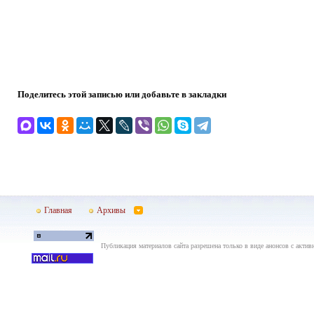
Поделитесь этой записью или добавьте в закладки
Главная
Архивы
Публикация материалов сайта разрешена только в виде анонсов с актив