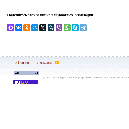
Поделитесь этой записью или добавьте в закладки
Главная
Архивы
Публикация материалов сайта разрешена только в виде анонсов с актив