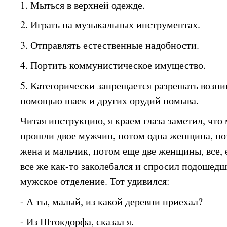
1. Мыться в верхней одежде.
2. Играть на музыкальных инструментах.
3. Отправлять естественные надобности.
4. Портить коммунистическое имущество.
5. Категорически запрещается разрешать воз
помощью шаек и других орудий помыва.
Читая инструкцию, я краем глаза заметил, что
прошли двое мужчин, потом одна женщина, пот
жена и мальчик, потом еще две женщины, все, 
все же как-то заколебался и спросил подошедше
мужское отделение. Тот удивился:
- А ты, малый, из какой деревни приехал?
- Из Штокдорфа, сказал я.