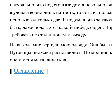
натурально, что под его взглядом я невольно 
я удовлетворил лишь на треть, то есть из пол
использовал только две. Я подумал, что за та
быть, даже полагается какой- нибудь орден. Вп
требовать не стал и пошел к выходу.
На выходе мне вернули мою одежду. Она была 
Пуговицы пиджака расплавились. Но молния на
она у меня металлическая.
||
Оглавление
||