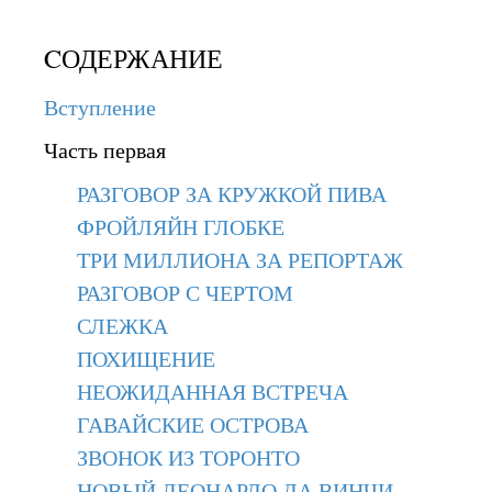
CОДЕРЖАНИЕ
Вступление
Часть первая
РАЗГОВОР ЗА КРУЖКОЙ ПИВА
ФРОЙЛЯЙН ГЛОБКЕ
ТРИ МИЛЛИОНА ЗА РЕПОРТАЖ
РАЗГОВОР С ЧЕРТОМ
СЛЕЖКА
ПОХИЩЕНИЕ
НЕОЖИДАННАЯ ВСТРЕЧА
ГАВАЙСКИЕ ОСТРОВА
ЗВОНОК ИЗ ТОРОНТО
НОВЫЙ ЛЕОНАРДО ДА ВИНЧИ