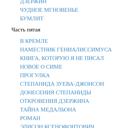
ДЗЕРЖИН
ЧУДНОЕ МГНОВЕНЬЕ
БУМЛИТ
Часть пятая
В КРЕМЛЕ
НАМЕСТНИК ГЕНИАЛИССИМУСА
КНИГА, КОТОРУЮ Я НЕ ПИСАЛ
НОВОЕ О СИМЕ
ПРОГУЛКА
СТЕПАНИДА ЗУЕВА-ДЖОНСОН
ДОНЕСЕНИЯ СТЕПАНИДЫ
ОТКРОВЕНИЯ ДЗЕРЖИНА
ТАЙНА МЕДАЛЬОНА
РОМАН
ЭДИСОН КСЕНОФОНТОВИЧ