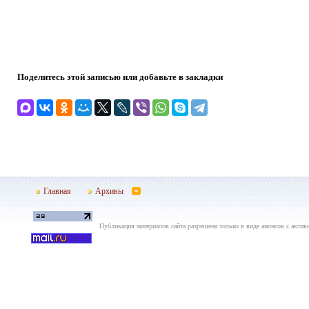
Поделитесь этой записью или добавьте в закладки
Главная
Архивы
Публикация материалов сайта разрешена только в виде анонсов с актив