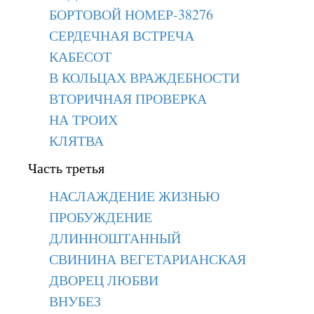
БОРТОВОЙ НОМЕР-38276
СЕРДЕЧНАЯ ВСТРЕЧА
КАБЕСОТ
В КОЛЬЦАХ ВРАЖДЕБНОСТИ
ВТОРИЧНАЯ ПРОВЕРКА
НА ТРОИХ
КЛЯТВА
Часть третья
НАСЛАЖДЕНИЕ ЖИЗНЬЮ
ПРОБУЖДЕНИЕ
ДЛИННОШТАННЫЙ
СВИНИНА ВЕГЕТАРИАНСКАЯ
ДВОРЕЦ ЛЮБВИ
ВНУБЕЗ