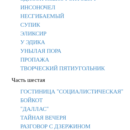
ИНСОНОЧЕЛ
НЕСГИБАЕМЫЙ
СУПИК
ЭЛИКСИР
У ЭДИКА
УНЫЛАЯ ПОРА
ПРОПАЖА
ТВОРЧЕСКИЙ ПЯТИУГОЛЬНИК
Часть шестая
ГОСТИНИЦА "СОЦИАЛИСТИЧЕСКАЯ"
БОЙКОТ
"ДАЛЛАС"
ТАЙНАЯ ВЕЧЕРЯ
РАЗГОВОР С ДЗЕРЖИНОМ