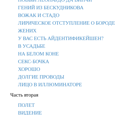
ГЕНИЙ ИЗ БЕСКУДНИКОВА
ВОЖАК И СТАДО
ЛИРИЧЕСКОЕ ОТСТУПЛЕНИЕ О БОРОД
ЖЕНИХ
У ВАС ЕСТЬ АЙДЕНТИФИКЕЙШЕН?
В УСАДЬБЕ
НА БЕЛОМ КОНЕ
СЕКС-БОЧКА
ХОРОШО
ДОЛГИЕ ПРОВОДЫ
ЛИЦО В ИЛЛЮМИНАТОРЕ
Часть вторая
ПОЛЕТ
ВИДЕНИЕ