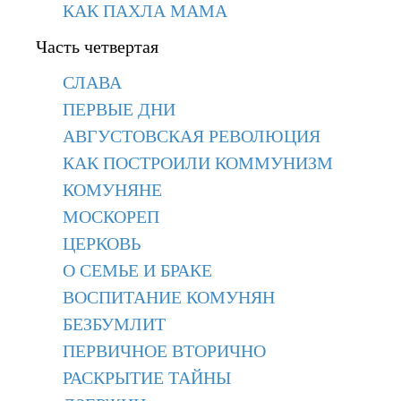
КАК ПАХЛА МАМА
Часть четвертая
СЛАВА
ПЕРВЫЕ ДНИ
АВГУСТОВСКАЯ РЕВОЛЮЦИЯ
КАК ПОСТРОИЛИ КОММУНИЗМ
КОМУНЯНЕ
МОСКОРЕП
ЦЕРКОВЬ
О СЕМЬЕ И БРАКЕ
ВОСПИТАНИЕ КОМУНЯН
БЕЗБУМЛИТ
ПЕРВИЧНОЕ ВТОРИЧНО
РАСКРЫТИЕ ТАЙНЫ