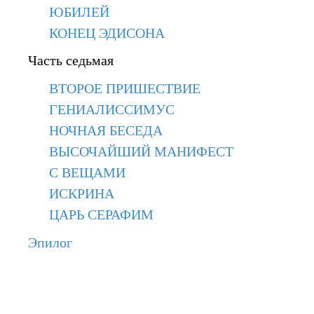
ЮБИЛЕЙ
КОНЕЦ ЭДИСОНА
Часть седьмая
ВТОРОЕ ПРИШЕСТВИЕ
ГЕНИАЛИССИМУС
НОЧНАЯ БЕСЕДА
ВЫСОЧАЙШИЙ МАНИФЕСТ
С ВЕЩАМИ
ИСКРИНА
ЦАРЬ СЕРАФИМ
Эпилог