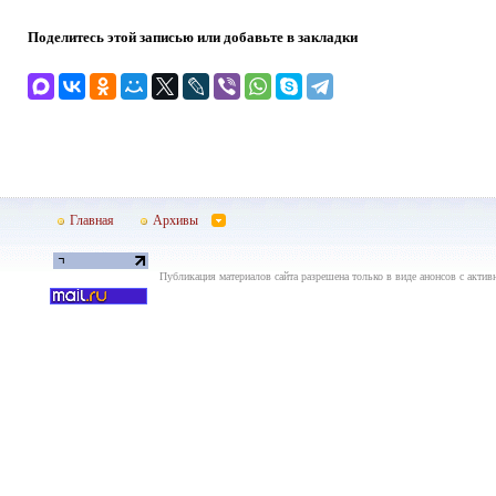
Поделитесь этой записью или добавьте в закладки
Главная
Архивы
Публикация материалов сайта разрешена только в виде анонсов с актив