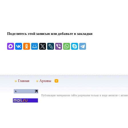
Поделитесь этой записью или добавьте в закладки
Главная
Архивы
Публикация материалов сайта разрешена только в виде анонсов с актив