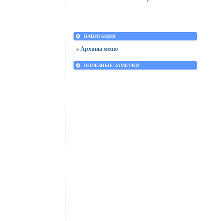
НАВИГАЦИЯ
» Архивы меню
ПОЛЕЗНЫЕ ЗАМЕТКИ