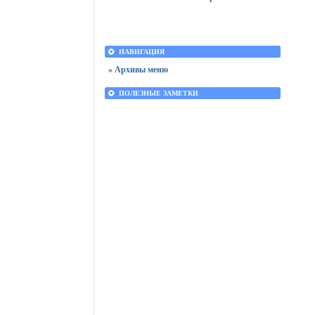
НАВИГАЦИЯ
» Архивы меню
ПОЛЕЗНЫЕ ЗАМЕТКИ