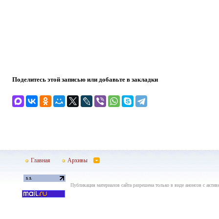
Поделитесь этой записью или добавьте в закладки
Главная
Архивы
Публикация материалов сайта разрешена только в виде анонсов с актив