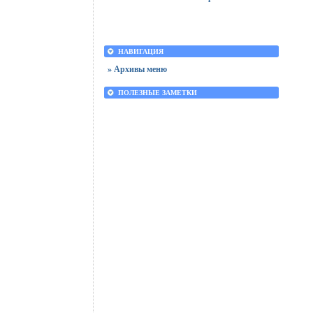
НАВИГАЦИЯ
» Архивы меню
ПОЛЕЗНЫЕ ЗАМЕТКИ