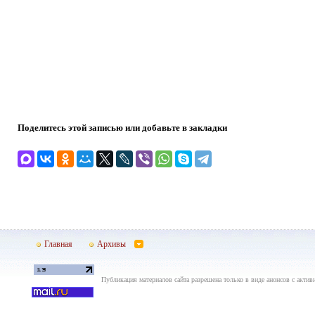
Поделитесь этой записью или добавьте в закладки
Главная
Архивы
Публикация материалов сайта разрешена только в виде анонсов с актив