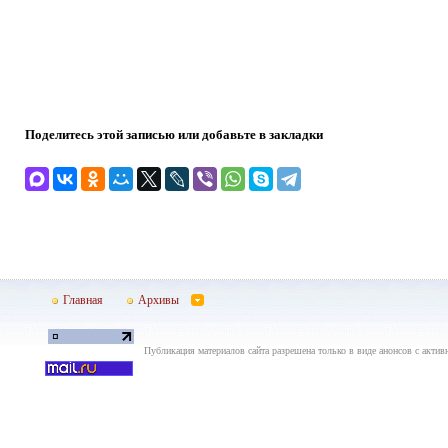
Поделитесь этой записью или добавьте в закладки
Главная
Архивы
Публикация материалов сайта разрешена только в виде анонсов с актив