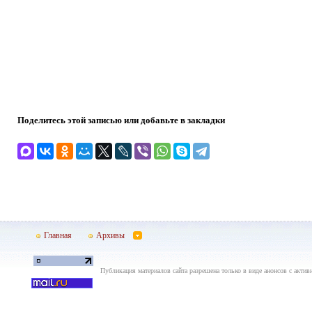
Поделитесь этой записью или добавьте в закладки
Главная
Архивы
Публикация материалов сайта разрешена только в виде анонсов с актив