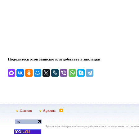
Поделитесь этой записью или добавьте в закладки
Главная
Архивы
Публикация материалов сайта разрешена только в виде анонсов с актив