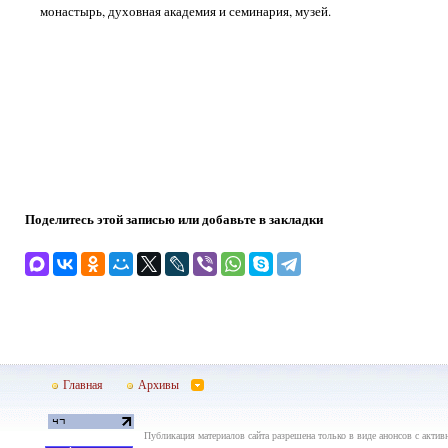
монастырь, духовная академия и семинария, музей.
Поделитесь этой записью или добавьте в закладки
Главная
Архивы
Публикация материалов сайта разрешена только в виде анонсов с актив