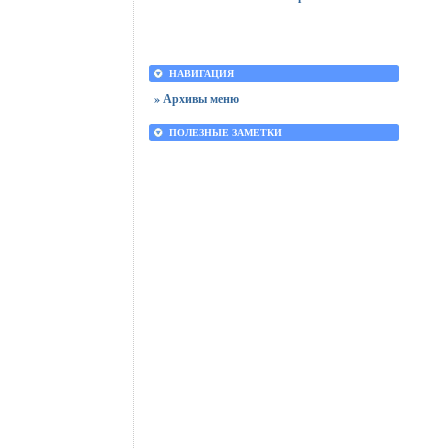
НАВИГАЦИЯ
» Архивы меню
ПОЛЕЗНЫЕ ЗАМЕТКИ