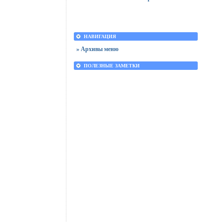
НАВИГАЦИЯ
» Архивы меню
ПОЛЕЗНЫЕ ЗАМЕТКИ