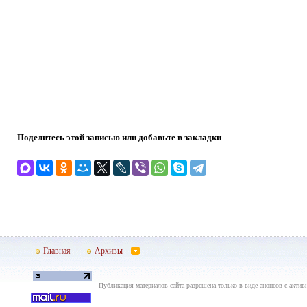
Поделитесь этой записью или добавьте в закладки
Главная
Архивы
Публикация материалов сайта разрешена только в виде анонсов с актив