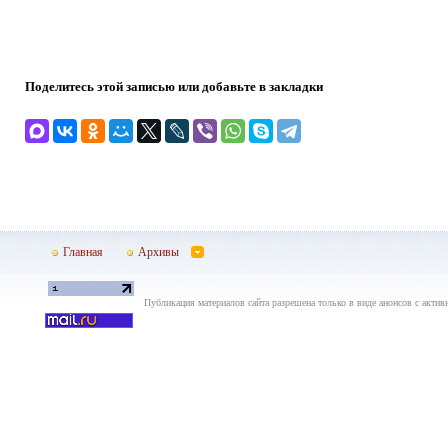
Поделитесь этой записью или добавьте в закладки
Главная
Архивы
Публикация материалов сайта разрешена только в виде анонсов с актив