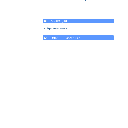
НАВИГАЦИЯ
» Архивы меню
ПОЛЕЗНЫЕ ЗАМЕТКИ