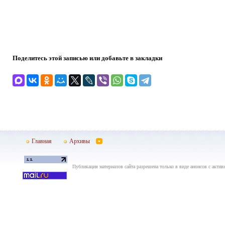
Поделитесь этой записью или добавьте в закладки
Главная
Архивы
Публикация материалов сайта разрешена только в виде анонсов с актив