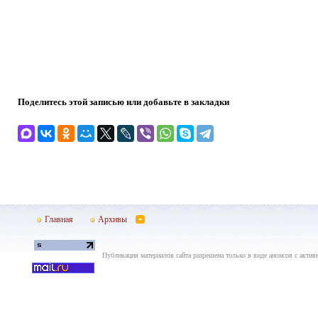
Поделитесь этой записью или добавьте в закладки
Главная
Архивы
Публикация материалов сайта разрешена только в виде анонсов с актив